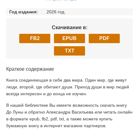
Год издания:
2026 год.
Скачивание в:
FB2
EPUB
PDF
TXT
Краткое содержание
Книга соединяющая в себе два мира. Один мир, где живут
люди, второй, где обитают души. Приход души в мир людей
всегда интересен и до конца не изучен.
В нашей библиотеке Вы имеете возможность скачать книгу
До Луны и обратно Александра Васильева или читать онлайн
в формате epub, fb2, pdf, txt, а также можете купить
бумажную книгу в интернет магазине партнеров.