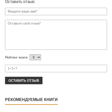
Оставить отзыв:
Рейтинг книги:
ОСТАВИТЬ ОТЗЫВ
РЕКОМЕНДУЕМЫЕ КНИГИ