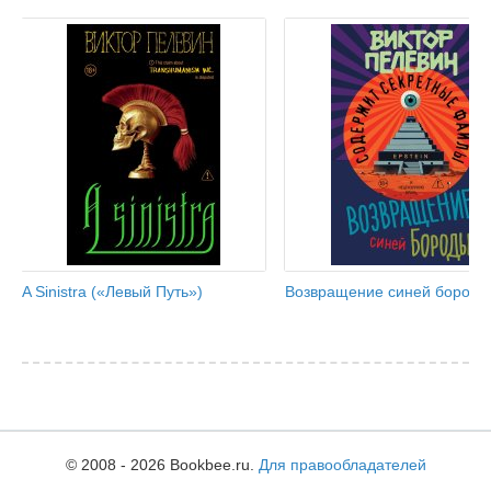
A Sinistra («Левый Путь»)
Возвращение синей бороды
© 2008 - 2026 Bookbee.ru.
Для правообладателей