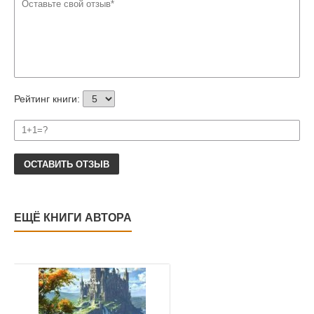
Рейтинг книги:
ОСТАВИТЬ ОТЗЫВ
ЕЩЁ КНИГИ АВТОРА