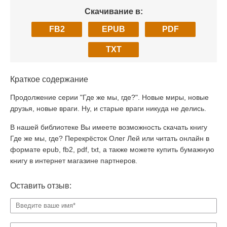
Скачивание в:
FB2
EPUB
PDF
TXT
Краткое содержание
Продолжение серии "Где же мы, где?". Новые миры, новые
друзья, новые враги. Ну, и старые враги никуда не делись.
В нашей библиотеке Вы имеете возможность скачать книгу
Где же мы, где? Перекрёсток Олег Лей или читать онлайн в
формате epub, fb2, pdf, txt, а также можете купить бумажную
книгу в интернет магазине партнеров.
Оставить отзыв: