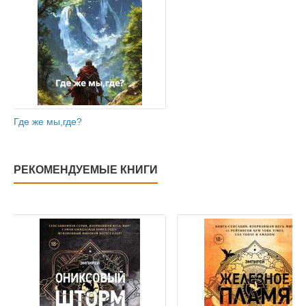
Где же мы,где?
РЕКОМЕНДУЕМЫЕ КНИГИ