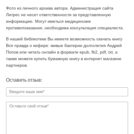
Фото из личного архива автора. Администрация сайта
Литрес не несет ответственности за представленную
информацию. Могут иметься медицинские
противопоказания, необходима консультация специалиста.
В нашей библиотеке Вы имеете возможность скачать книгу
Вся правда о кефире: живые бактерии долголетия Андрей
Попов или читать онлайн в формате epub, fb2, pdf, txt, а
также можете купить бумажную книгу в интернет магазине
партнеров.
Оставить отзыв: