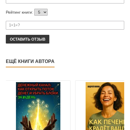
Рейтинг книги:
ОСТАВИТЬ ОТЗЫВ
ЕЩЁ КНИГИ АВТОРА