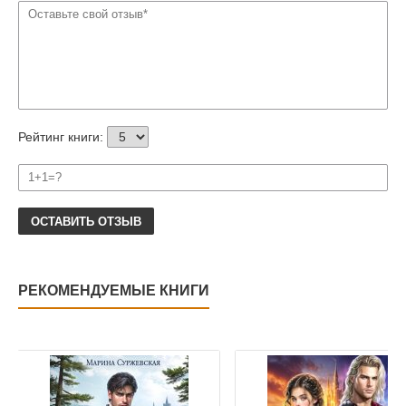
Рейтинг книги:
ОСТАВИТЬ ОТЗЫВ
РЕКОМЕНДУЕМЫЕ КНИГИ