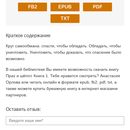
FB2
EPUB
PDF
TXT
Краткое содержание
Круг самообмана: спасти, чтобы обладать. Обладать, чтобы
уничтожить. Уничтожить, чтобы доказать, что спасение было
возможно.
В нашей библиотеке Вы имеете возможность скачать книгу
Прах и шёпот. Книга 1. Тебе нравится смотреть? Анастасия
Орлова или читать онлайн в формате epub, fb2, pdf, txt, а
также можете купить бумажную книгу в интернет магазине
партнеров.
Оставить отзыв: