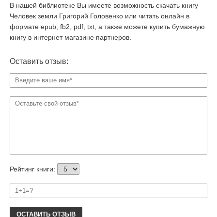
В нашей библиотеке Вы имеете возможность скачать книгу
Человек земли Григорий Головенко или читать онлайн в
формате epub, fb2, pdf, txt, а также можете купить бумажную
книгу в интернет магазине партнеров.
Оставить отзыв:
Рейтинг книги:
ОСТАВИТЬ ОТЗЫВ