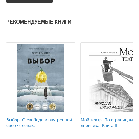
РЕКОМЕНДУЕМЫЕ КНИГИ
Выбор. О свободе и внутренней
Мой театр. По страницам
силе человека
дневника. Книга II