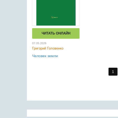
ЧИТАТЬ ОНЛАЙН
07.05.2026
Григорий Головенко
Человек земли
1