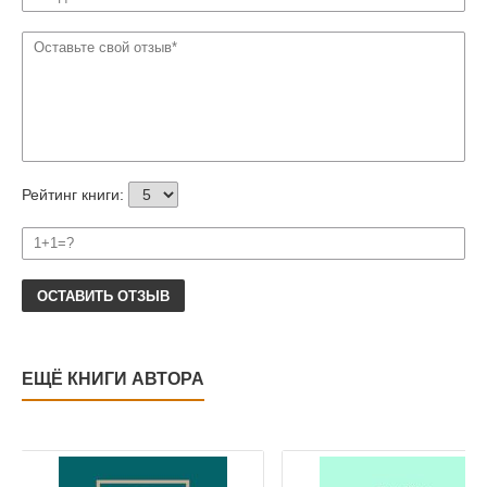
Рейтинг книги:
ОСТАВИТЬ ОТЗЫВ
ЕЩЁ КНИГИ АВТОРА