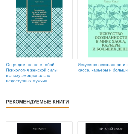
Он рядом, но не с тобой.
Искусство осознанности в м
Психология женской силы
хаоса, карьеры и больших д
в эпоху эмоционально
недоступных мужчин
РЕКОМЕНДУЕМЫЕ КНИГИ