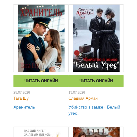
ЧИТАТЬ ОНЛАЙН
ЧИТАТЬ ОНЛАЙН
25.07.2026
13.07.2026
Тата Шу
Сладкая Арман
Хранитель
Убийство в замке «Белый
утес»