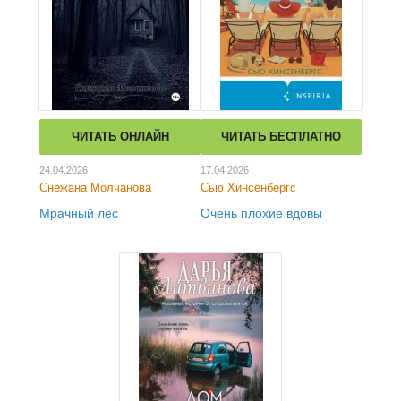
ЧИТАТЬ ОНЛАЙН
ЧИТАТЬ БЕСПЛАТНО
24.04.2026
17.04.2026
Снежана Молчанова
Сью Хинсенбергс
Мрачный лес
Очень плохие вдовы