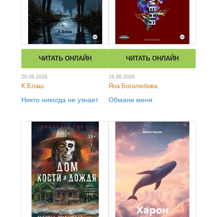
ЧИТАТЬ ОНЛАЙН
ЧИТАТЬ ОНЛАЙН
20.06.2026
16.06.2026
К Блаш
Яна Боголюбова
Никто никогда не узнает
Обмани меня