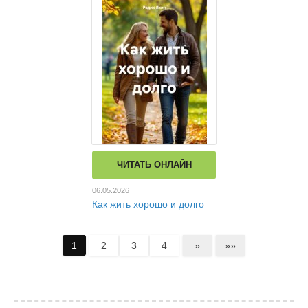
ЧИТАТЬ ОНЛАЙН
06.05.2026
Как жить хорошо и долго
1
2
3
4
»
»»