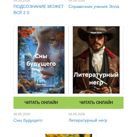
09.05.2026
08.05.2026
ПОДСОЗНАНИЕ МОЖЕТ
Справочник учения Элла
ВСЁ 2.0
ЧИТАТЬ ОНЛАЙН
ЧИТАТЬ ОНЛАЙН
06.05.2026
06.05.2026
Сны будущего
Литературный негр