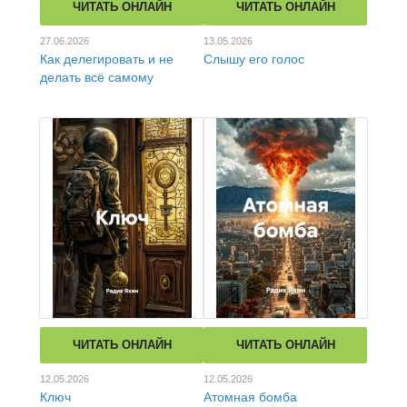
ЧИТАТЬ ОНЛАЙН
ЧИТАТЬ ОНЛАЙН
27.06.2026
13.05.2026
Как делегировать и не
Слышу его голос
делать всё самому
ЧИТАТЬ ОНЛАЙН
ЧИТАТЬ ОНЛАЙН
12.05.2026
12.05.2026
Ключ
Атомная бомба