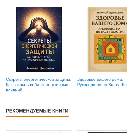
Секреты энергетической защиты:
Здоровье вашего дома:
Как закрыть себя от негативных
Руководство по Васту Шаст
влияний
РЕКОМЕНДУЕМЫЕ КНИГИ