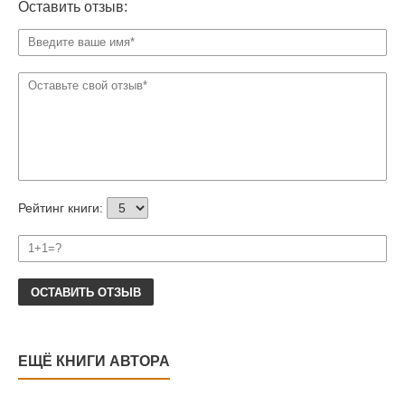
Оставить отзыв:
Рейтинг книги:
ОСТАВИТЬ ОТЗЫВ
ЕЩЁ КНИГИ АВТОРА