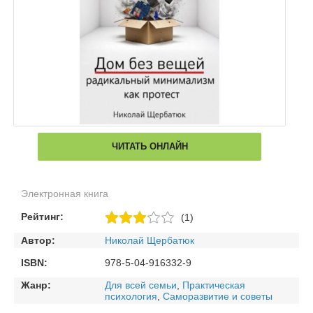
ЧИТАТЬ ОНЛАЙН
Электронная книга
Рейтинг:
(1)
Автор:
Николай Щербатюк
ISBN:
978-5-04-916332-9
Жанр:
Для всей семьи
,
Практическая
психология
,
Саморазвитие и советы