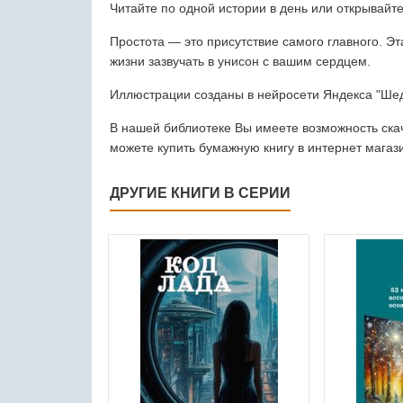
Читайте по одной истории в день или открывайте
Простота — это присутствие самого главного. Эт
жизни зазвучать в унисон с вашим сердцем.
Иллюстрации созданы в нейросети Яндекса "Ше
В нашей библиотеке Вы имеете возможность скача
можете купить бумажную книгу в интернет магаз
ДРУГИЕ КНИГИ В СЕРИИ