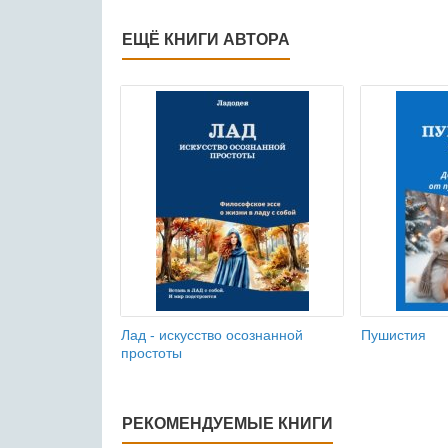
ЕЩЁ КНИГИ АВТОРА
Лад - искусство осознанной
Пушистия
простоты
РЕКОМЕНДУЕМЫЕ КНИГИ