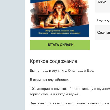
Теги:
Год из
Скачи
ЧИТАТЬ ОНЛАЙН
Краткое содержание
Вы не нашли эту книгу. Она нашла Вас.
В этом нет случайности.
101 история о том, как обрести тишину в шумно
горизонтом, а в каждом вдохе.
Здесь нет сложных правил. Только живые образы